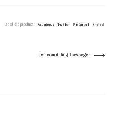
Deel dit product:
Facebook
Twitter
Pinterest
E-mail
Je beoordeling toevoegen