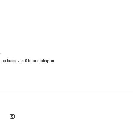
•
n op basis van 0 beoordelingen