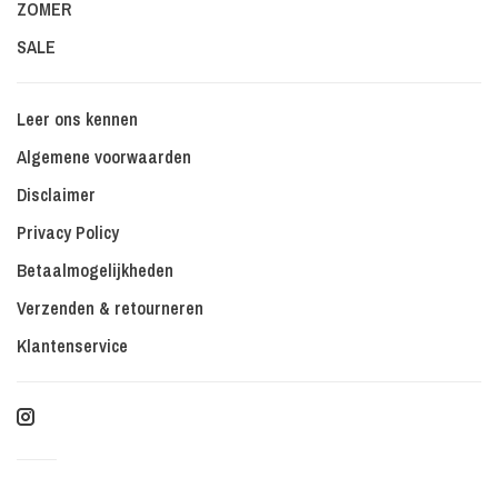
ZOMER
SALE
Leer ons kennen
Algemene voorwaarden
Disclaimer
Privacy Policy
Betaalmogelijkheden
Verzenden & retourneren
Klantenservice