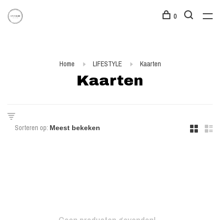
0
Home
LIFESTYLE
Kaarten
Kaarten
Sorteren op: