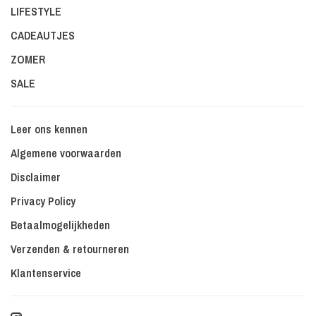
LIFESTYLE
CADEAUTJES
ZOMER
SALE
Leer ons kennen
Algemene voorwaarden
Disclaimer
Privacy Policy
Betaalmogelijkheden
Verzenden & retourneren
Klantenservice