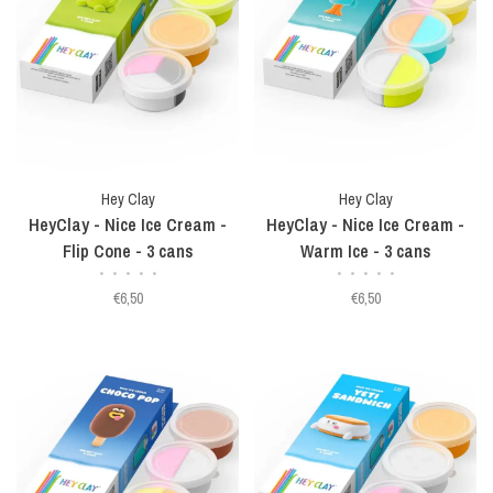
Hey Clay
Hey Clay
HeyClay - Nice Ice Cream -
HeyClay - Nice Ice Cream -
Flip Cone - 3 cans
Warm Ice - 3 cans
•
•
•
•
•
•
•
•
•
•
€6,50
€6,50