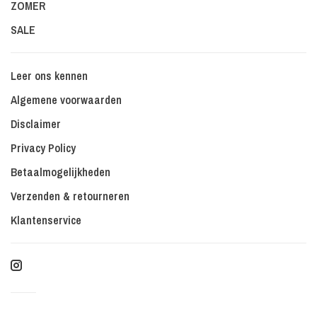
ZOMER
SALE
Leer ons kennen
Algemene voorwaarden
Disclaimer
Privacy Policy
Betaalmogelijkheden
Verzenden & retourneren
Klantenservice