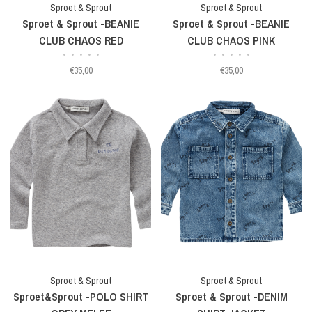
Sproet & Sprout
Sproet & Sprout
Sproet & Sprout -BEANIE
Sproet & Sprout -BEANIE
CLUB CHAOS RED
CLUB CHAOS PINK
•
•
•
•
•
•
•
•
•
•
€35,00
€35,00
Sproet & Sprout
Sproet & Sprout
Sproet&Sprout -POLO SHIRT
Sproet & Sprout -DENIM