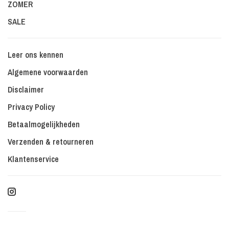
ZOMER
SALE
Leer ons kennen
Algemene voorwaarden
Disclaimer
Privacy Policy
Betaalmogelijkheden
Verzenden & retourneren
Klantenservice