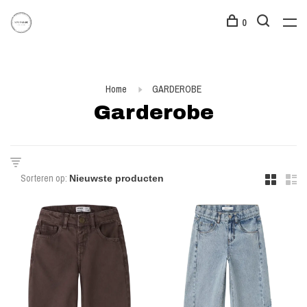
0
Home
GARDEROBE
Garderobe
Sorteren op: