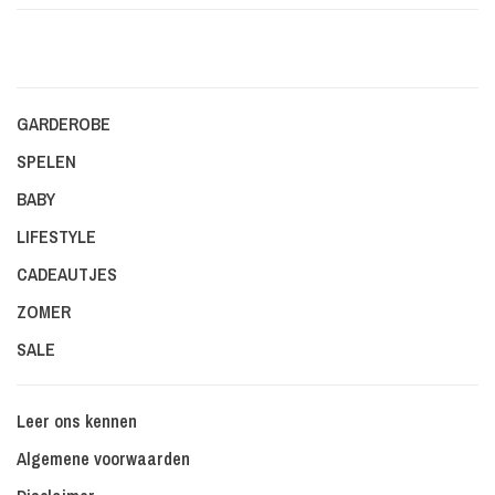
GARDEROBE
SPELEN
BABY
LIFESTYLE
CADEAUTJES
ZOMER
SALE
Leer ons kennen
Algemene voorwaarden