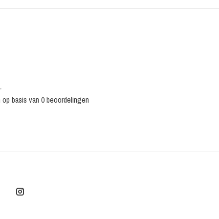
•
n op basis van 0 beoordelingen