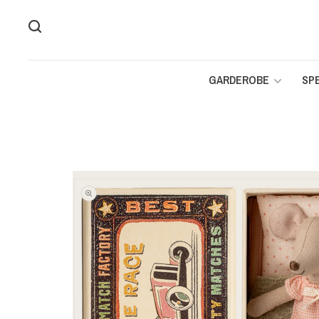
GARDEROBE
SP