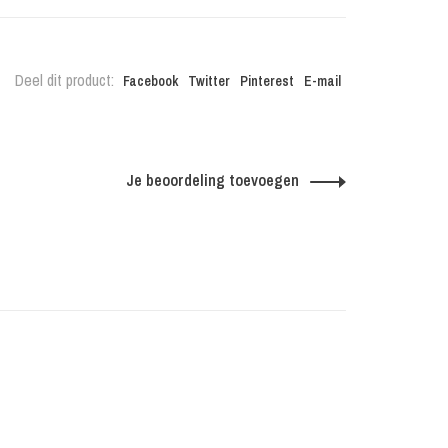
Deel dit product:
Facebook
Twitter
Pinterest
E-mail
Je beoordeling toevoegen