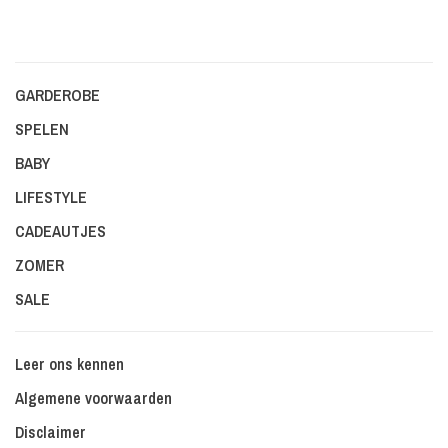
GARDEROBE
SPELEN
BABY
LIFESTYLE
CADEAUTJES
ZOMER
SALE
Leer ons kennen
Algemene voorwaarden
Disclaimer