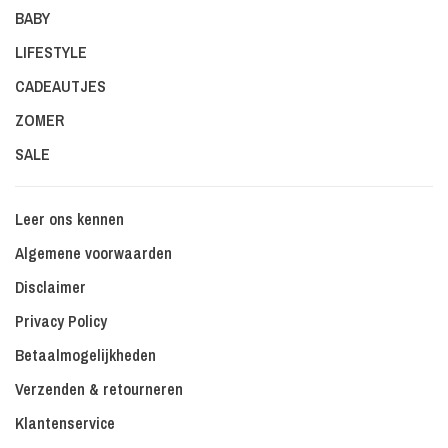
BABY
LIFESTYLE
CADEAUTJES
ZOMER
SALE
Leer ons kennen
Algemene voorwaarden
Disclaimer
Privacy Policy
Betaalmogelijkheden
Verzenden & retourneren
Klantenservice