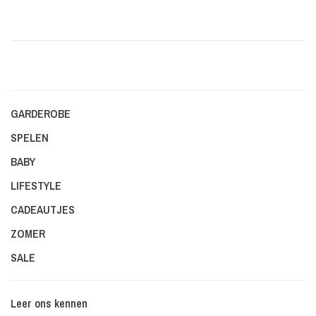
GARDEROBE
SPELEN
BABY
LIFESTYLE
CADEAUTJES
ZOMER
SALE
Leer ons kennen