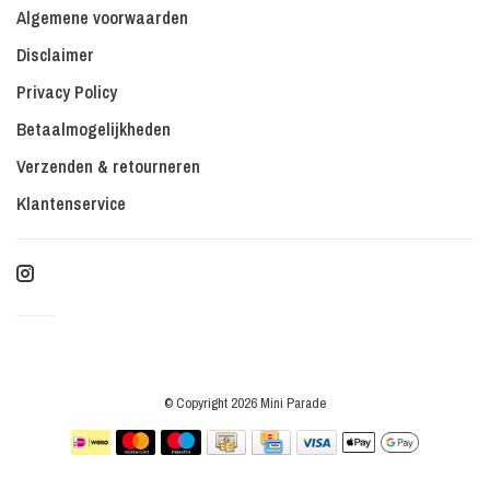
Algemene voorwaarden
Disclaimer
Privacy Policy
Betaalmogelijkheden
Verzenden & retourneren
Klantenservice
© Copyright 2026 Mini Parade