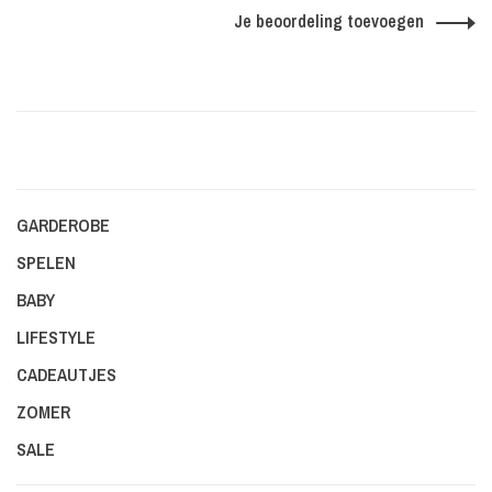
Je beoordeling toevoegen
GARDEROBE
SPELEN
BABY
LIFESTYLE
CADEAUTJES
ZOMER
SALE