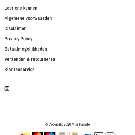
Leer ons kennen
Algemene voorwaarden
Disclaimer
Privacy Policy
Betaalmogelijkheden
Verzenden & retourneren
Klantenservice
© Copyright 2026 Mini Parade