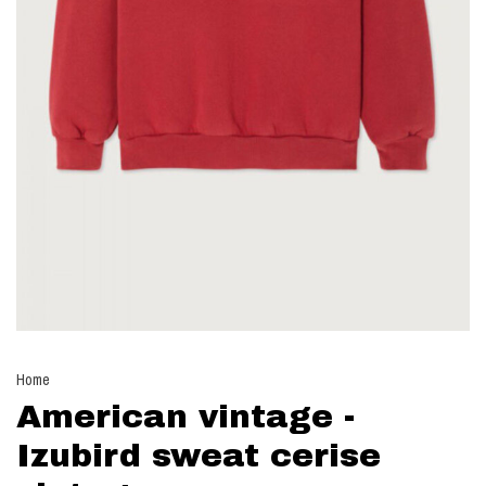
Home
American vintage -
Izubird sweat cerise