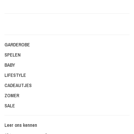
GARDEROBE
SPELEN
BABY
LIFESTYLE
CADEAUTJES
ZOMER
SALE
Leer ons kennen