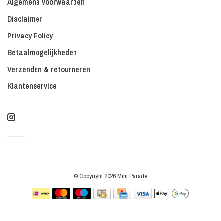
Algemene voorwaarden
Disclaimer
Privacy Policy
Betaalmogelijkheden
Verzenden & retourneren
Klantenservice
© Copyright 2026 Mini Parade