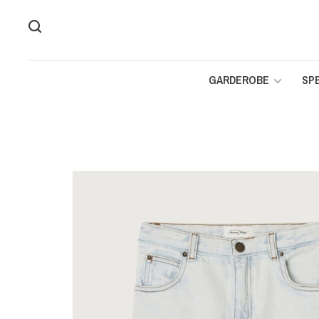
GARDEROBE
SP