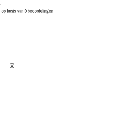
•
n op basis van 0 beoordelingen