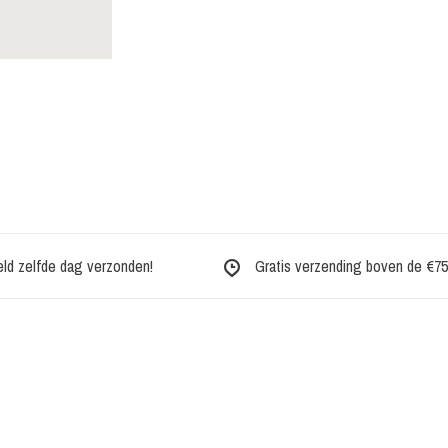
eld zelfde dag verzonden!
Gratis verzending boven de €75,-