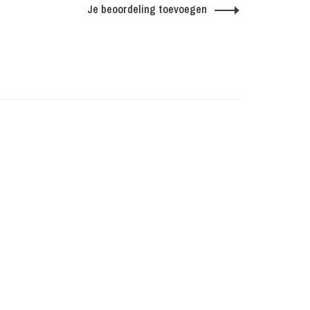
Je beoordeling toevoegen