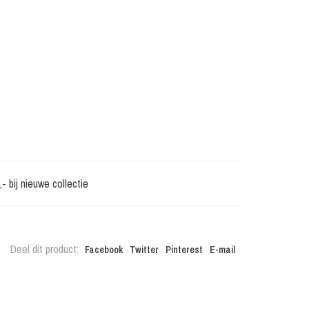
 bij nieuwe collectie
Deel dit product:
Facebook
Twitter
Pinterest
E-mail