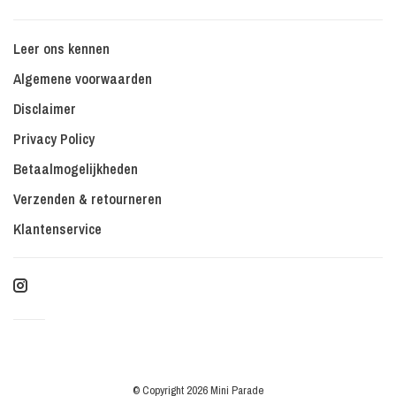
Leer ons kennen
Algemene voorwaarden
Disclaimer
Privacy Policy
Betaalmogelijkheden
Verzenden & retourneren
Klantenservice
© Copyright 2026 Mini Parade