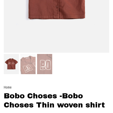
Home
Bobo Choses -Bobo
Choses Thin woven shirt