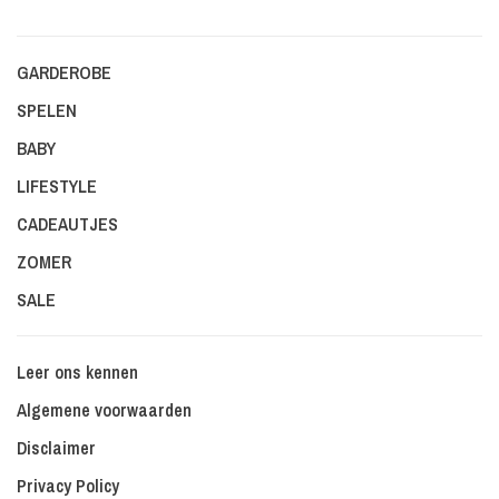
GARDEROBE
SPELEN
BABY
LIFESTYLE
CADEAUTJES
ZOMER
SALE
Leer ons kennen
Algemene voorwaarden
Disclaimer
Privacy Policy