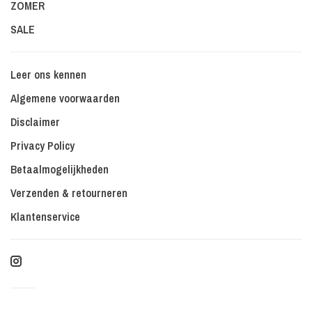
ZOMER
SALE
Leer ons kennen
Algemene voorwaarden
Disclaimer
Privacy Policy
Betaalmogelijkheden
Verzenden & retourneren
Klantenservice