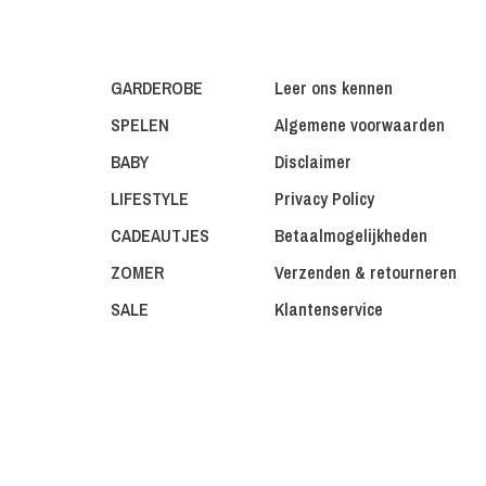
GARDEROBE
Leer ons kennen
SPELEN
Algemene voorwaarden
BABY
Disclaimer
LIFESTYLE
Privacy Policy
CADEAUTJES
Betaalmogelijkheden
ZOMER
Verzenden & retourneren
SALE
Klantenservice