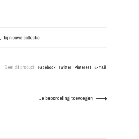
 bij nieuwe collectie
Deel dit product:
Facebook
Twitter
Pinterest
E-mail
Je beoordeling toevoegen