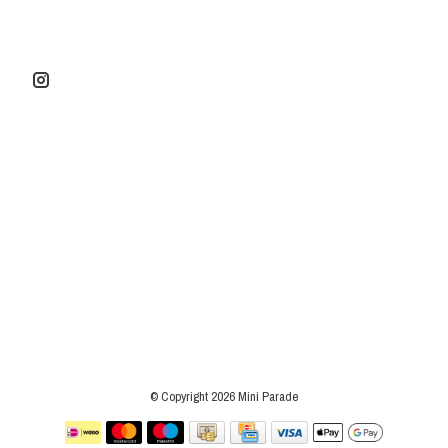
© Copyright 2026 Mini Parade