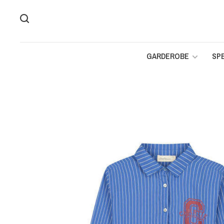
GARDEROBE
SP