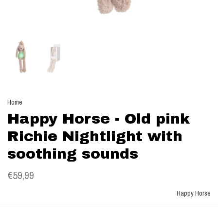
Home
Happy Horse - Old pink
Richie Nightlight with
soothing sounds
€59,99
Happy Horse