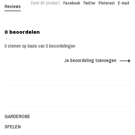
Deel dit product:
Facebook
Twitter
Pinterest
E-mail
Reviews
0 beoordelen
•
•
•
•
•
0 sterren op basis van 0 beoordelingen
Je beoordeling toevoegen
GARDEROBE
SPELEN