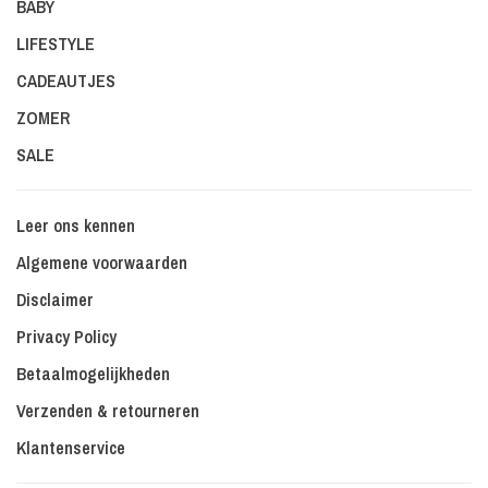
BABY
LIFESTYLE
CADEAUTJES
ZOMER
SALE
Leer ons kennen
Algemene voorwaarden
Disclaimer
Privacy Policy
Betaalmogelijkheden
Verzenden & retourneren
Klantenservice