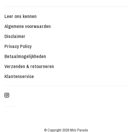
Leer ons kennen
Algemene voorwaarden
Disclaimer
Privacy Policy
Betaalmogelijkheden
Verzenden & retourneren
Klantenservice
© Copyright 2026 Mini Parade