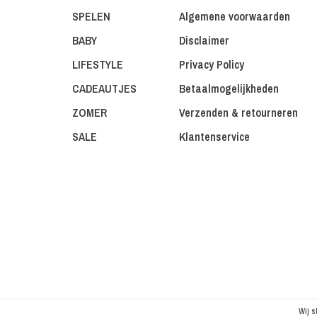
SPELEN
Algemene voorwaarden
BABY
Disclaimer
LIFESTYLE
Privacy Policy
CADEAUTJES
Betaalmogelijkheden
ZOMER
Verzenden & retourneren
SALE
Klantenservice
Wij s