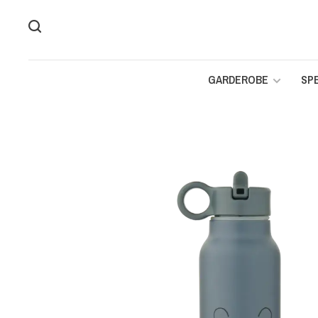
GARDEROBE
SP