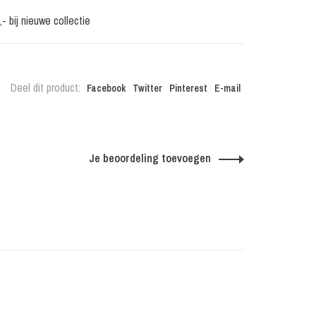
 bij nieuwe collectie
Deel dit product:
Facebook
Twitter
Pinterest
E-mail
Je beoordeling toevoegen