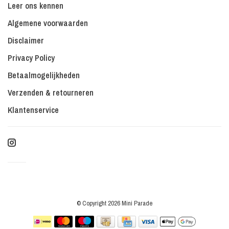
Leer ons kennen
Algemene voorwaarden
Disclaimer
Privacy Policy
Betaalmogelijkheden
Verzenden & retourneren
Klantenservice
© Copyright 2026 Mini Parade