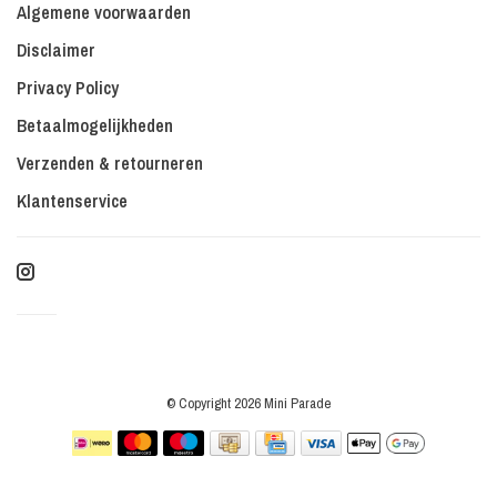
Algemene voorwaarden
Disclaimer
Privacy Policy
Betaalmogelijkheden
Verzenden & retourneren
Klantenservice
© Copyright 2026 Mini Parade