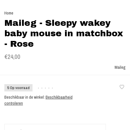
Home
Maileg - Sleepy wakey
baby mouse in matchbox
- Rose
€24,00
Maileg
5 Op voorraad
•
•
•
•
•
Beschikbaar in de winkel:
Beschikbaarheid
controleren