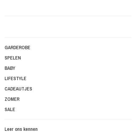
GARDEROBE
SPELEN
BABY
LIFESTYLE
CADEAUTJES
ZOMER
SALE
Leer ons kennen