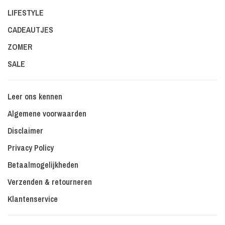
LIFESTYLE
CADEAUTJES
ZOMER
SALE
Leer ons kennen
Algemene voorwaarden
Disclaimer
Privacy Policy
Betaalmogelijkheden
Verzenden & retourneren
Klantenservice