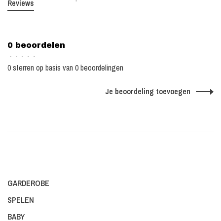
Reviews
0 beoordelen
•
•
•
•
•
0 sterren op basis van 0 beoordelingen
Je beoordeling toevoegen
GARDEROBE
SPELEN
BABY