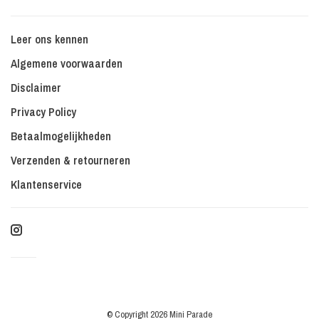
Leer ons kennen
Algemene voorwaarden
Disclaimer
Privacy Policy
Betaalmogelijkheden
Verzenden & retourneren
Klantenservice
© Copyright 2026 Mini Parade