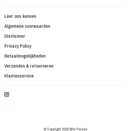
Leer ons kennen
Algemene voorwaarden
Disclaimer
Privacy Policy
Betaalmogelijkheden
Verzenden & retourneren
Klantenservice
© Copyright 2026 Mini Parade