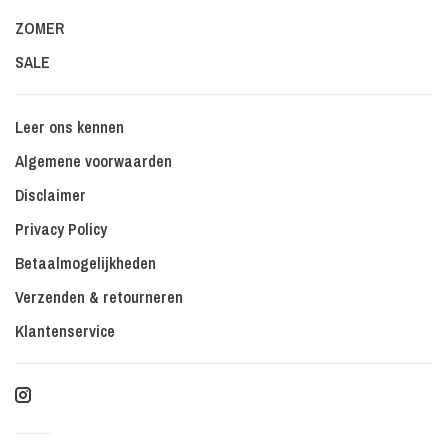
ZOMER
SALE
Leer ons kennen
Algemene voorwaarden
Disclaimer
Privacy Policy
Betaalmogelijkheden
Verzenden & retourneren
Klantenservice