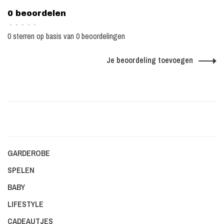
0 beoordelen
•
•
•
•
•
0 sterren op basis van 0 beoordelingen
Je beoordeling toevoegen
GARDEROBE
SPELEN
BABY
LIFESTYLE
CADEAUTJES