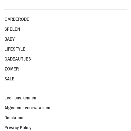
GARDEROBE
SPELEN
BABY
LIFESTYLE
CADEAUTJES
ZOMER
SALE
Leer ons kennen
Algemene voorwaarden
Disclaimer
Privacy Policy