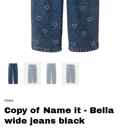
Home
Copy of Name it - Bella
wide jeans black