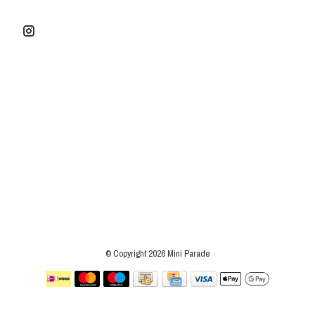
© Copyright 2026 Mini Parade