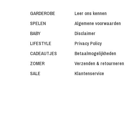
GARDEROBE
Leer ons kennen
SPELEN
Algemene voorwaarden
BABY
Disclaimer
LIFESTYLE
Privacy Policy
CADEAUTJES
Betaalmogelijkheden
ZOMER
Verzenden & retourneren
SALE
Klantenservice