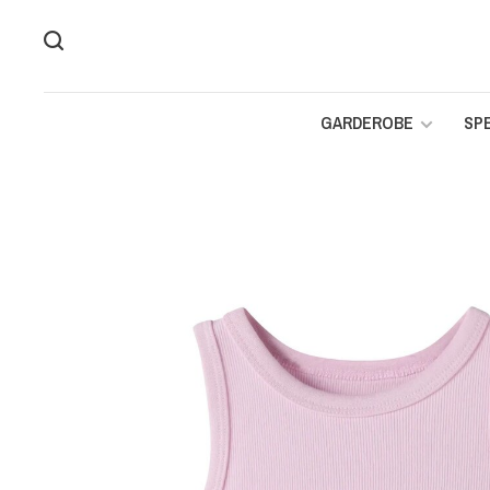
GARDEROBE
SP