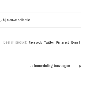
 bij nieuwe collectie
Deel dit product:
Facebook
Twitter
Pinterest
E-mail
Je beoordeling toevoegen