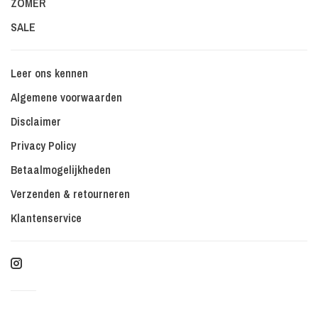
ZOMER
SALE
Leer ons kennen
Algemene voorwaarden
Disclaimer
Privacy Policy
Betaalmogelijkheden
Verzenden & retourneren
Klantenservice