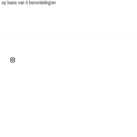
n op basis van 0 beoordelingen