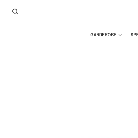
GARDEROBE
SP