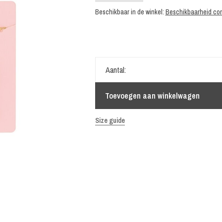
Beschikbaar in de winkel:
Beschikbaarheid con
Aantal:
Toevoegen aan winkelwagen
Size guide