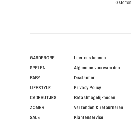
0 sterre
GARDEROBE
Leer ons kennen
SPELEN
Algemene voorwaarden
BABY
Disclaimer
LIFESTYLE
Privacy Policy
CADEAUTJES
Betaalmogelijkheden
ZOMER
Verzenden & retourneren
SALE
Klantenservice