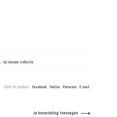
 bij nieuwe collectie
Deel dit product:
Facebook
Twitter
Pinterest
E-mail
Je beoordeling toevoegen