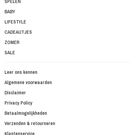
SPELEN
BABY
LIFESTYLE
CADEAUTJES
ZOMER
SALE
Leer ons kennen
Algemene voorwaarden
Disclaimer
Privacy Policy
Betaalmogelijkheden
Verzenden & retourneren
Klantenservice