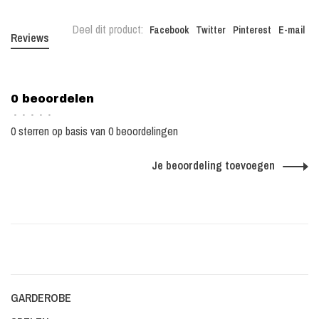
Deel dit product:
Facebook
Twitter
Pinterest
E-mail
Reviews
0 beoordelen
•
•
•
•
•
0 sterren op basis van 0 beoordelingen
Je beoordeling toevoegen
GARDEROBE