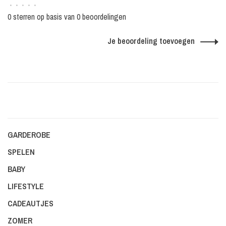
•
•
•
•
•
0 sterren op basis van 0 beoordelingen
Je beoordeling toevoegen
GARDEROBE
SPELEN
BABY
LIFESTYLE
CADEAUTJES
ZOMER