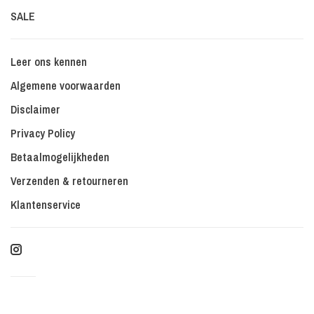
SALE
Leer ons kennen
Algemene voorwaarden
Disclaimer
Privacy Policy
Betaalmogelijkheden
Verzenden & retourneren
Klantenservice