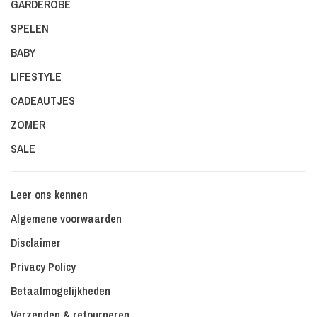
GARDEROBE
SPELEN
BABY
LIFESTYLE
CADEAUTJES
ZOMER
SALE
Leer ons kennen
Algemene voorwaarden
Disclaimer
Privacy Policy
Betaalmogelijkheden
Verzenden & retourneren