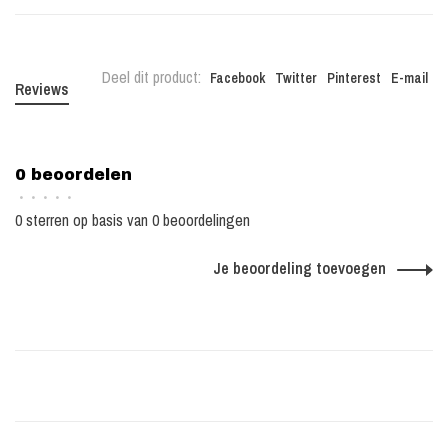
Deel dit product:
Facebook
Twitter
Pinterest
E-mail
Reviews
0 beoordelen
•
•
•
•
•
0 sterren op basis van 0 beoordelingen
Je beoordeling toevoegen