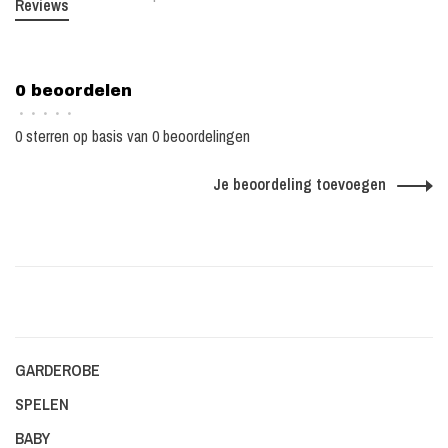
Reviews
0 beoordelen
•
•
•
•
•
0 sterren op basis van 0 beoordelingen
Je beoordeling toevoegen
GARDEROBE
SPELEN
BABY