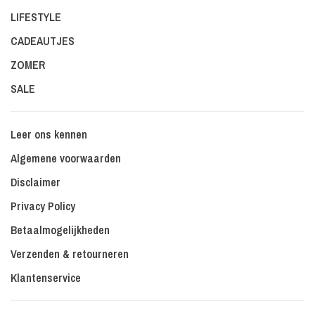
LIFESTYLE
CADEAUTJES
ZOMER
SALE
Leer ons kennen
Algemene voorwaarden
Disclaimer
Privacy Policy
Betaalmogelijkheden
Verzenden & retourneren
Klantenservice