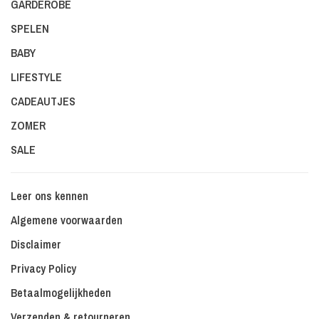
GARDEROBE
SPELEN
BABY
LIFESTYLE
CADEAUTJES
ZOMER
SALE
Leer ons kennen
Algemene voorwaarden
Disclaimer
Privacy Policy
Betaalmogelijkheden
Verzenden & retourneren