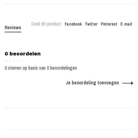
Deel dit product:
Facebook
Twitter
Pinterest
E-mail
Reviews
0 beoordelen
•
•
•
•
•
0 sterren op basis van 0 beoordelingen
Je beoordeling toevoegen