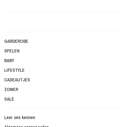
GARDEROBE
SPELEN
BABY
LIFESTYLE
CADEAUTJES
ZOMER
SALE
Leer ons kennen