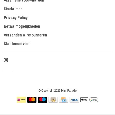
Algemene voorwaarden
Disclaimer
Privacy Policy
Betaalmogelijkheden
Verzenden & retourneren
Klantenservice
© Copyright 2026 Mini Parade