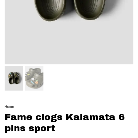
Home
Fame clogs Kalamata 6
pins sport