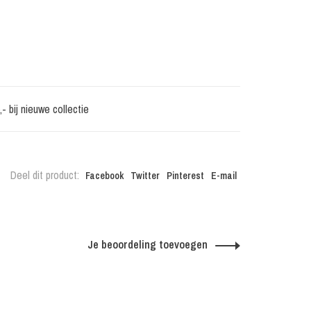
 bij nieuwe collectie
Deel dit product:
Facebook
Twitter
Pinterest
E-mail
Je beoordeling toevoegen