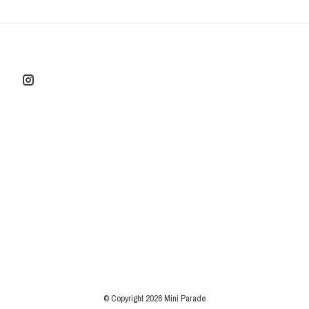
© Copyright 2026 Mini Parade