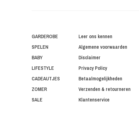
GARDEROBE
Leer ons kennen
SPELEN
Algemene voorwaarden
BABY
Disclaimer
LIFESTYLE
Privacy Policy
CADEAUTJES
Betaalmogelijkheden
ZOMER
Verzenden & retourneren
SALE
Klantenservice