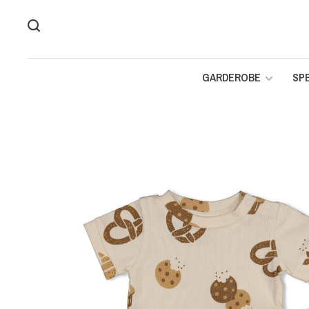
GARDEROBE
SP