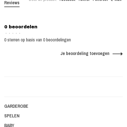
Reviews
0 beoordelen
•
•
•
•
•
0 sterren op basis van 0 beoordelingen
Je beoordeling toevoegen
GARDEROBE
SPELEN
BABY