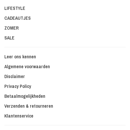
LIFESTYLE
CADEAUTJES
ZOMER
SALE
Leer ons kennen
Algemene voorwaarden
Disclaimer
Privacy Policy
Betaalmogelijkheden
Verzenden & retourneren
Klantenservice