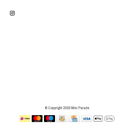
© Copyright 2026 Mini Parade