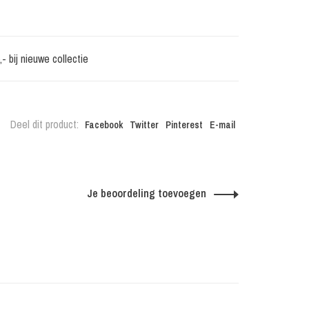
 bij nieuwe collectie
Deel dit product:
Facebook
Twitter
Pinterest
E-mail
Je beoordeling toevoegen