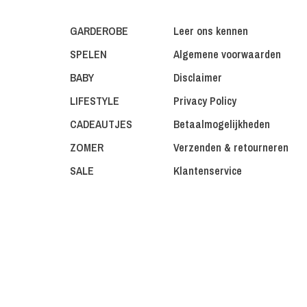
GARDEROBE
Leer ons kennen
SPELEN
Algemene voorwaarden
BABY
Disclaimer
LIFESTYLE
Privacy Policy
CADEAUTJES
Betaalmogelijkheden
ZOMER
Verzenden & retourneren
SALE
Klantenservice