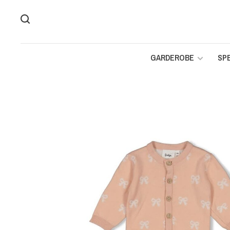
GARDEROBE
SP