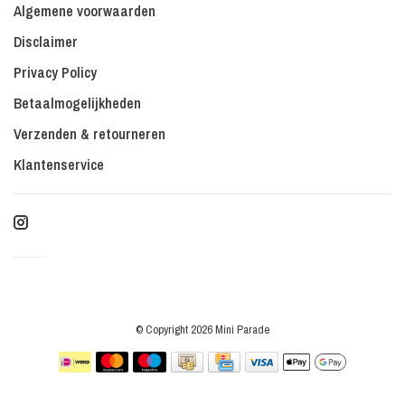
Algemene voorwaarden
Disclaimer
Privacy Policy
Betaalmogelijkheden
Verzenden & retourneren
Klantenservice
© Copyright 2026 Mini Parade