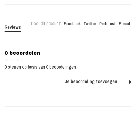
Deel dit product:
Facebook
Twitter
Pinterest
E-mail
Reviews
0 beoordelen
•
•
•
•
•
0 sterren op basis van 0 beoordelingen
Je beoordeling toevoegen