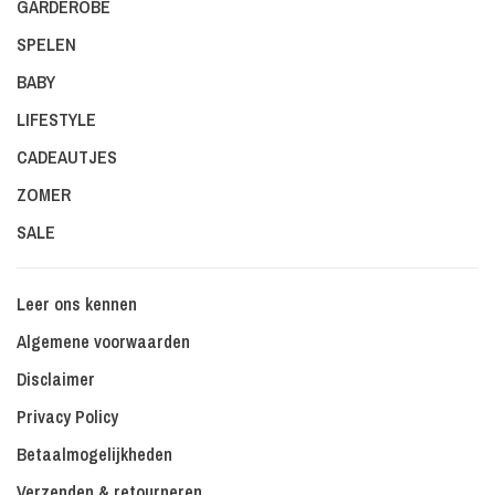
GARDEROBE
SPELEN
BABY
LIFESTYLE
CADEAUTJES
ZOMER
SALE
Leer ons kennen
Algemene voorwaarden
Disclaimer
Privacy Policy
Betaalmogelijkheden
Verzenden & retourneren