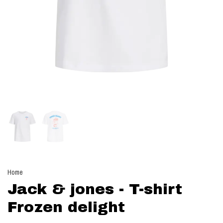
Home
Jack & jones - T-shirt
Frozen delight