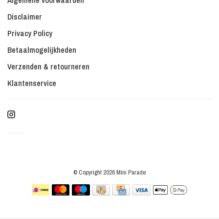
Algemene voorwaarden
Disclaimer
Privacy Policy
Betaalmogelijkheden
Verzenden & retourneren
Klantenservice
© Copyright 2026 Mini Parade