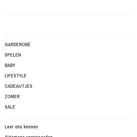
GARDEROBE
SPELEN
BABY
LIFESTYLE
CADEAUTJES
ZOMER
SALE
Leer ons kennen