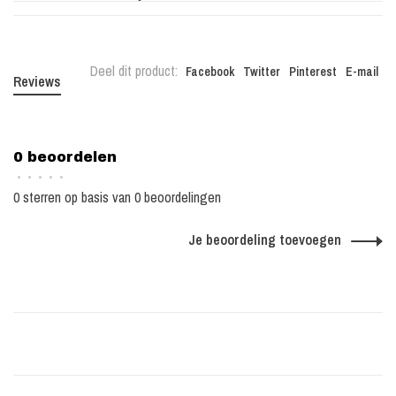
Deel dit product:
Facebook
Twitter
Pinterest
E-mail
Reviews
0 beoordelen
•
•
•
•
•
0 sterren op basis van 0 beoordelingen
Je beoordeling toevoegen