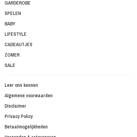
GARDEROBE
SPELEN
BABY
LIFESTYLE
CADEAUTJES
ZOMER
SALE
Leer ons kennen
Algemene voorwaarden
Disclaimer
Privacy Policy
Betaalmogelijkheden