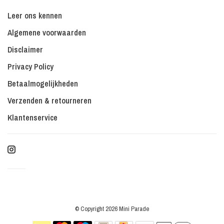
Leer ons kennen
Algemene voorwaarden
Disclaimer
Privacy Policy
Betaalmogelijkheden
Verzenden & retourneren
Klantenservice
© Copyright 2026 Mini Parade