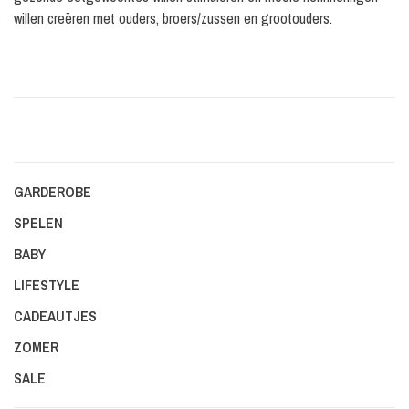
willen creëren met ouders, broers/zussen en grootouders.
GARDEROBE
SPELEN
BABY
LIFESTYLE
CADEAUTJES
ZOMER
SALE