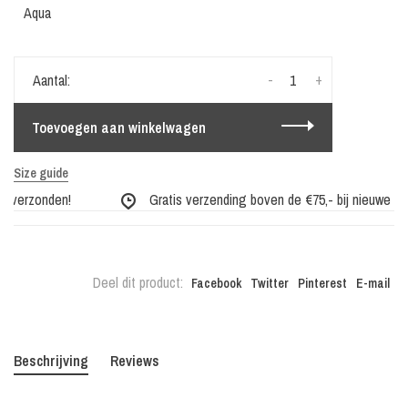
Aqua
-
+
Aantal:
Toevoegen aan winkelwagen
Size guide
 verzonden!
Gratis verzending boven de €75,- bij nieuwe coll
Deel dit product:
Facebook
Twitter
Pinterest
E-mail
Beschrijving
Reviews