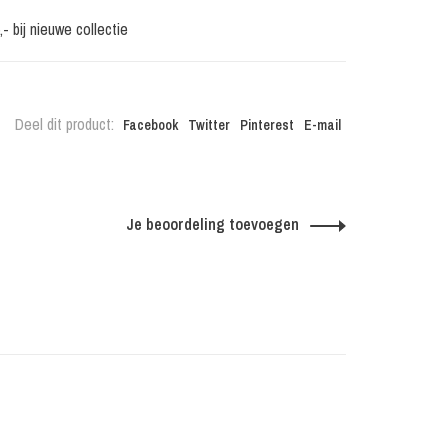
 bij nieuwe collectie
Deel dit product:
Facebook
Twitter
Pinterest
E-mail
Je beoordeling toevoegen