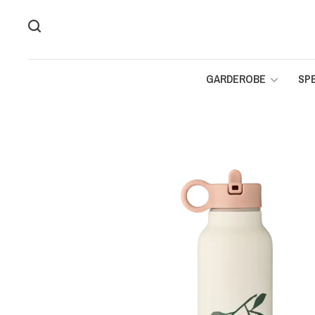
GARDEROBE
SP