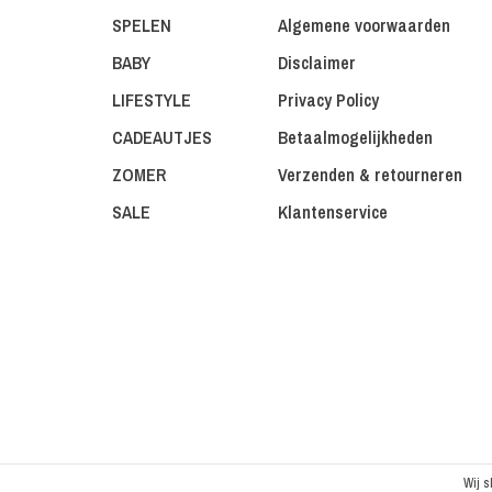
SPELEN
Algemene voorwaarden
BABY
Disclaimer
LIFESTYLE
Privacy Policy
CADEAUTJES
Betaalmogelijkheden
ZOMER
Verzenden & retourneren
SALE
Klantenservice
Wij s