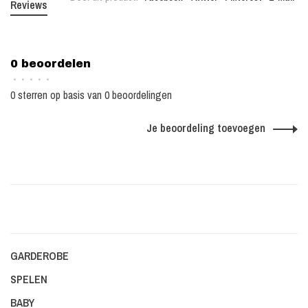
Reviews
0 beoordelen
•
•
•
•
•
0 sterren op basis van 0 beoordelingen
Je beoordeling toevoegen
GARDEROBE
SPELEN
BABY