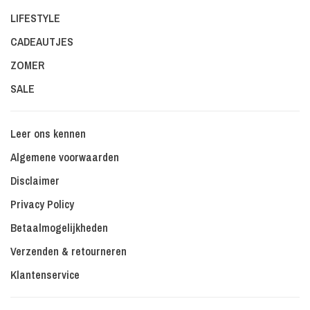
LIFESTYLE
CADEAUTJES
ZOMER
SALE
Leer ons kennen
Algemene voorwaarden
Disclaimer
Privacy Policy
Betaalmogelijkheden
Verzenden & retourneren
Klantenservice