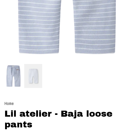
Home
Lil atelier - Baja loose
pants