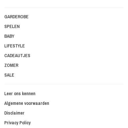
GARDEROBE
SPELEN
BABY
LIFESTYLE
CADEAUTJES
ZOMER
SALE
Leer ons kennen
Algemene voorwaarden
Disclaimer
Privacy Policy