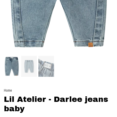
Home
Lil Atelier - Darlee jeans
baby