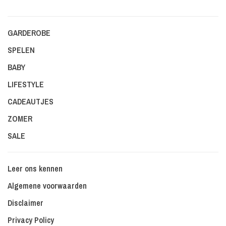
GARDEROBE
SPELEN
BABY
LIFESTYLE
CADEAUTJES
ZOMER
SALE
Leer ons kennen
Algemene voorwaarden
Disclaimer
Privacy Policy