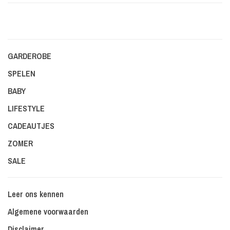
GARDEROBE
SPELEN
BABY
LIFESTYLE
CADEAUTJES
ZOMER
SALE
Leer ons kennen
Algemene voorwaarden
Disclaimer