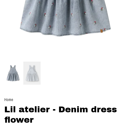
Home
Lil atelier - Denim dress
flower