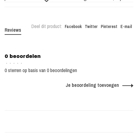
Deel dit product:
Facebook
Twitter
Pinterest
E-mail
Reviews
0 beoordelen
•
•
•
•
•
0 sterren op basis van 0 beoordelingen
Je beoordeling toevoegen