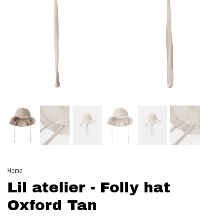
Home
Lil atelier - Folly hat
Oxford Tan