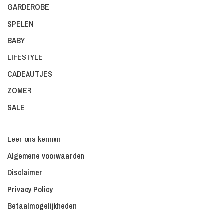
GARDEROBE
SPELEN
BABY
LIFESTYLE
CADEAUTJES
ZOMER
SALE
Leer ons kennen
Algemene voorwaarden
Disclaimer
Privacy Policy
Betaalmogelijkheden